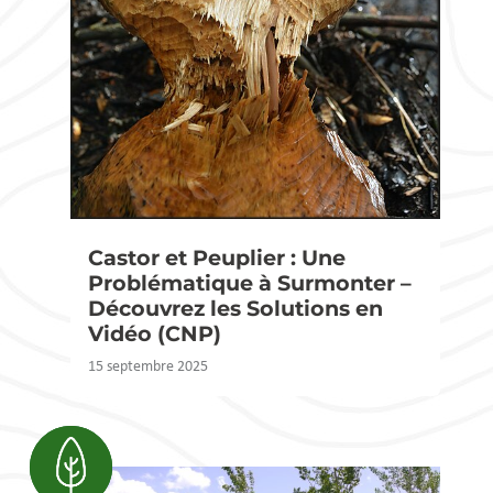
Castor et Peuplier : Une
Problématique à Surmonter –
Découvrez les Solutions en
Vidéo (CNP)
15 septembre 2025