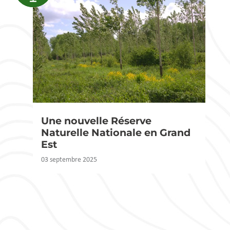
Une nouvelle Réserve
Naturelle Nationale en Grand
Est
03 septembre 2025