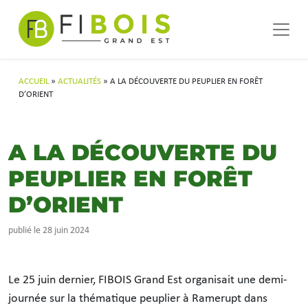
Navigation principale
Passer au contenu
ACCUEIL
»
ACTUALITÉS
»
A LA DÉCOUVERTE DU PEUPLIER EN FORÊT
D’ORIENT
A LA DÉCOUVERTE DU
PEUPLIER EN FORÊT
D’ORIENT
publié le 28 juin 2024
Le 25 juin dernier, FIBOIS Grand Est organisait une demi-
journée sur la thématique peuplier à Ramerupt dans