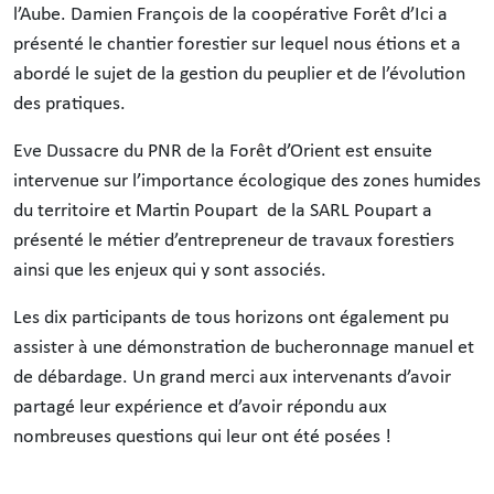
l’Aube. Damien François de la coopérative Forêt d’Ici a
présenté le chantier forestier sur lequel nous étions et a
abordé le sujet de la gestion du peuplier et de l’évolution
des pratiques.
Eve Dussacre du PNR de la Forêt d’Orient est ensuite
intervenue sur l’importance écologique des zones humides
du territoire et Martin Poupart de la SARL Poupart a
présenté le métier d’entrepreneur de travaux forestiers
ainsi que les enjeux qui y sont associés.
Les dix participants de tous horizons ont également pu
assister à une démonstration de bucheronnage manuel et
de débardage. Un grand merci aux intervenants d’avoir
partagé leur expérience et d’avoir répondu aux
nombreuses questions qui leur ont été posées !