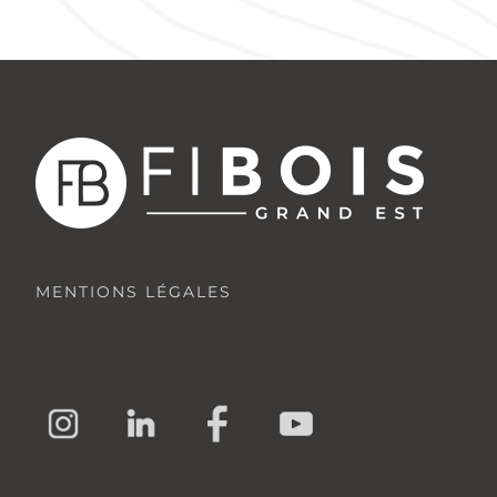
MENTIONS LÉGALES