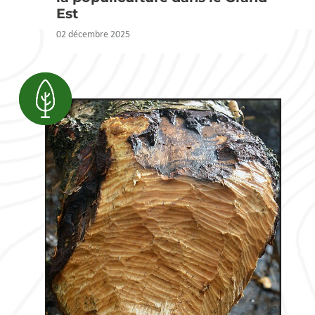
Est
02 décembre 2025