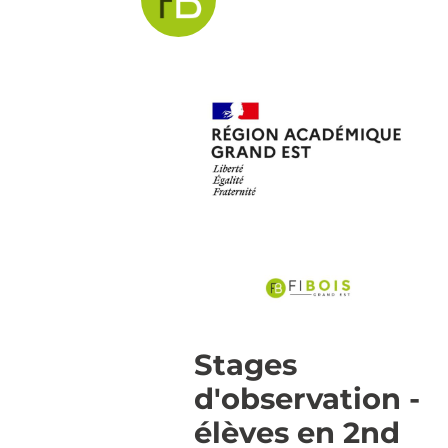
Stages
d'observation -
élèves en 2nd