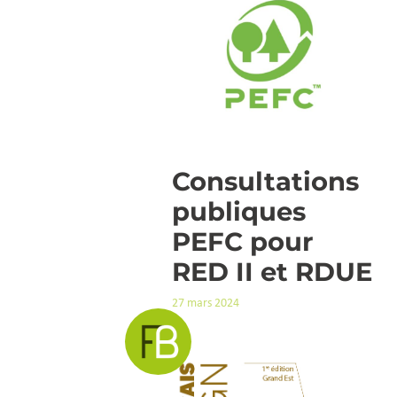
Consultations
publiques
PEFC pour
RED II et RDUE
27 mars 2024