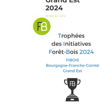
2024
28 février 2024