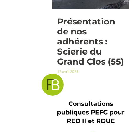
Présentation
de nos
adhérents :
Scierie du
Grand Clos (55)
12 avril 2024