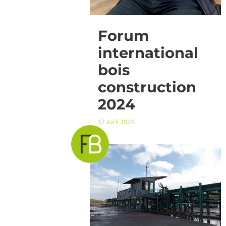
Forum
international
bois
construction
2024
12 avril 2024