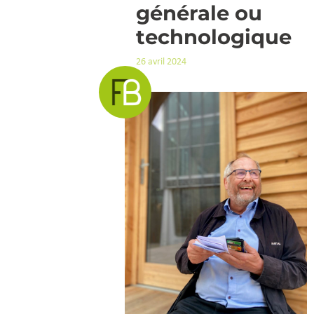
générale ou
technologique
26 avril 2024