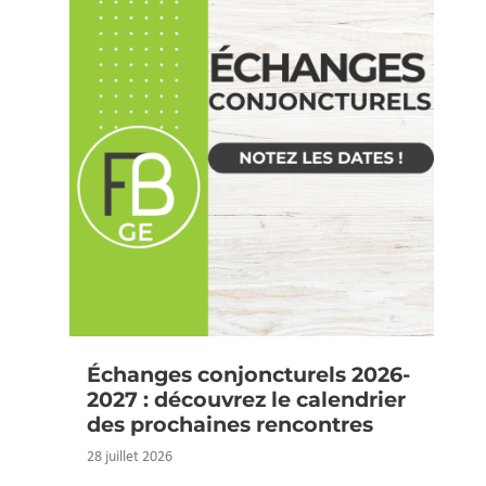
Échanges conjoncturels 2026-
2027 : découvrez le calendrier
des prochaines rencontres
28 juillet 2026