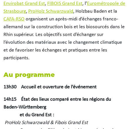
Envirobat Grand Est
,
FIBOIS Grand Est
, l’
Eurométropole de
Strasbourg
,
ProHolz Schwarzwald
, Holzbau Baden et la
CAFA-RSO
organisent un après-midi d’échanges franco-
allemand sur la construction bois et les biosourcés dans le
Rhin supérieur. Les objectifs sont d’échanger sur
l’évolution des matériaux avec le changement climatique
et de favoriser les échanges et pratiques entre les
participants.
Au programme
13h30 Accueil et ouverture de l’événement
14h15 État des lieux comparé entre les régions du
Baden-Württemberg
et du Grand Est :
ProHolz Schwarzwald & Fibois Grand Est