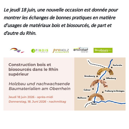
Le jeudi 18 juin, une nouvelle occasion est donnée pour
montrer les échanges de bonnes pratiques en matière
d’usages de matériaux bois et biosourcés, de part et
d’autre du Rhin.