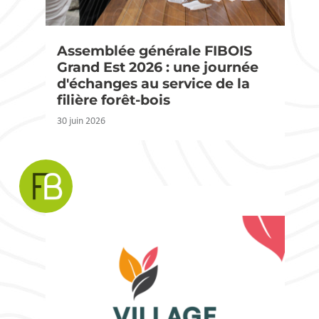
Assemblée générale FIBOIS
Grand Est 2026 : une journée
d'échanges au service de la
filière forêt-bois
30 juin 2026