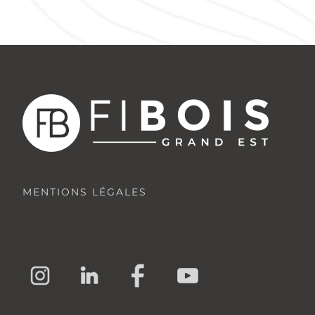
MENTIONS LÉGALES