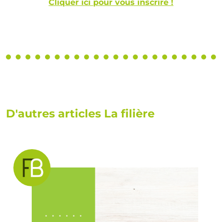
Cliquer ici pour vous inscrire !
D'autres articles La filière