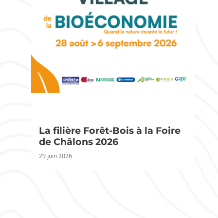
La filière Forêt-Bois à la Foire
de Châlons 2026
29 juin 2026