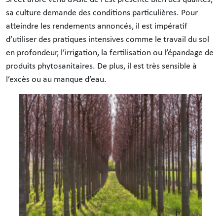
sa culture demande des conditions particulières. Pour
atteindre les rendements annoncés, il est impératif
d’utiliser des pratiques intensives comme le travail du sol
en profondeur, l’irrigation, la fertilisation ou l’épandage de
produits phytosanitaires. De plus, il est très sensible à
l’excès ou au manque d’eau.