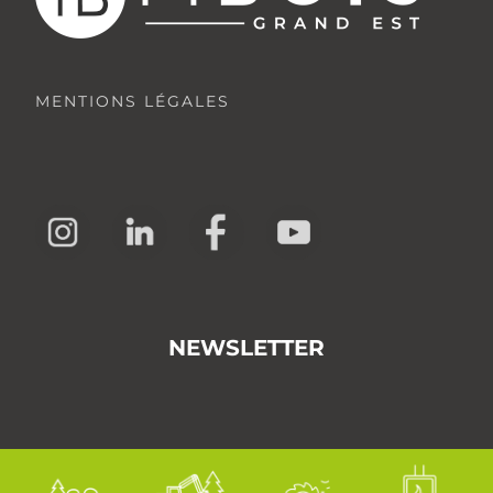
MENTIONS LÉGALES
NEWSLETTER