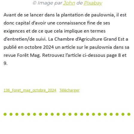
© Image par
John
de
Pixabay
Avant de se lancer dans la plantation de paulownia, il est
donc capital d’avoir une connaissance fine de ses
exigences et de ce que cela implique en termes
d’entretien/de suivi. La Chambre d’Agriculture Grand Est a
publié en octobre 2024 un article sur le paulownia dans sa
revue Forêt Mag. Retrouvez l’article ci-dessous page 8 et
9.
136_Foret_mag_octobre_2024
Télécharger