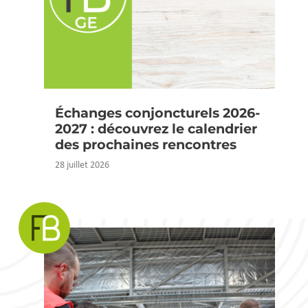
Échanges conjoncturels 2026-
2027 : découvrez le calendrier
des prochaines rencontres
28 juillet 2026