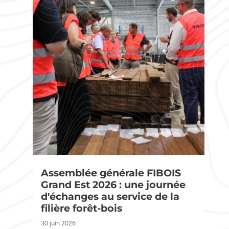
Assemblée générale FIBOIS
Grand Est 2026 : une journée
d'échanges au service de la
filière forêt-bois
30 juin 2026