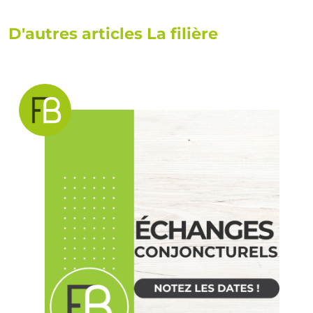
D'autres articles La filière