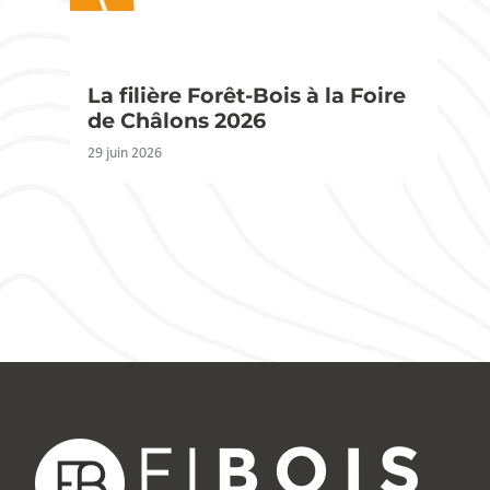
La filière Forêt-Bois à la Foire
de Châlons 2026
29 juin 2026