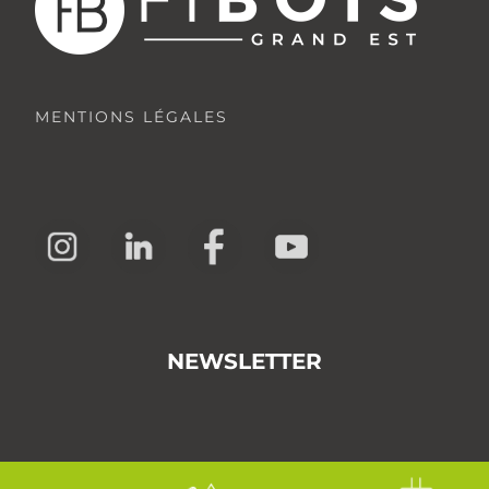
MENTIONS LÉGALES
NEWSLETTER