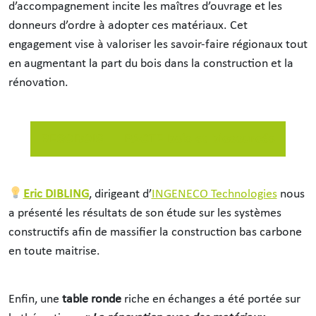
d’accompagnement incite les maîtres d’ouvrage et les
donneurs d’ordre à adopter ces matériaux. Cet
engagement vise à valoriser les savoir-faire régionaux tout
en augmentant la part du bois dans la construction et la
rénovation.
RESOBOIS
PACTE bois et biosourcés
Eric DIBLING
, dirigeant d’
INGENECO Technologies
nous
a présenté les résultats de son étude sur les systèmes
constructifs afin de massifier la construction bas carbone
en toute maitrise.
Enfin, une
table ronde
riche en échanges a été portée sur