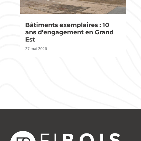
Bâtiments exemplaires : 10
ans d’engagement en Grand
Est
27 mai 2026