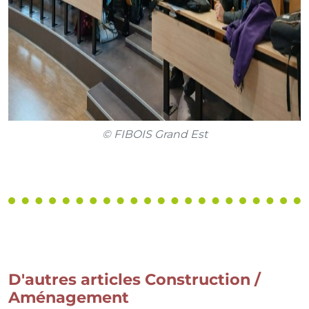
© FIBOIS Grand Est
D'autres articles Construction /
Aménagement