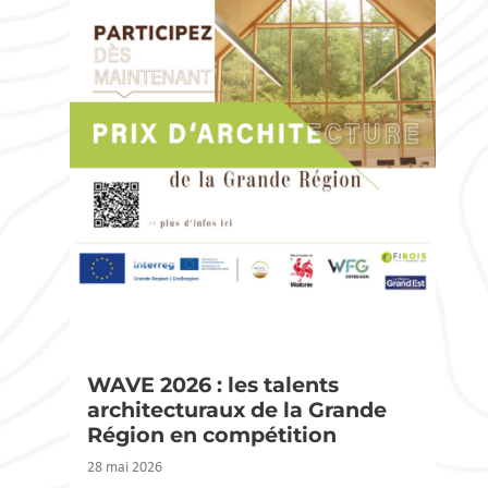
WAVE 2026 : les talents
architecturaux de la Grande
Région en compétition
28 mai 2026