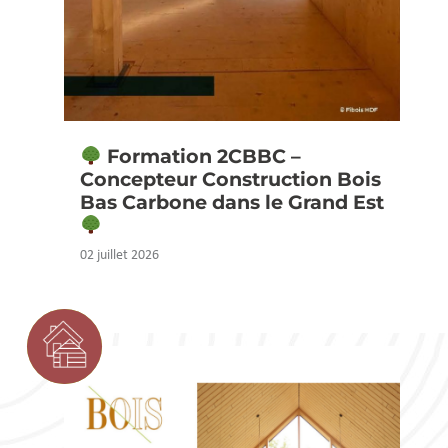
Formation 2CBBC –
Concepteur Construction Bois
Bas Carbone dans le Grand Est
02 juillet 2026