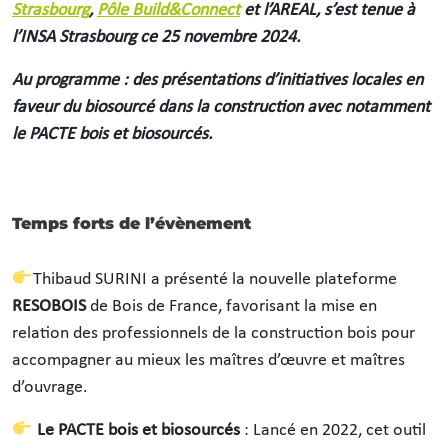
Strasbourg
,
Pôle Build&Connect
et l’AREAL, s’est tenue à
l’INSA Strasbourg ce 25 novembre 2024.
Au programme : des présentations d’initiatives locales en
faveur du biosourcé dans la construction avec notamment
le PACTE bois et biosourcés.
Temps forts de l’évènement
Thibaud SURINI a présenté la nouvelle plateforme
RESOBOIS
de Bois de France, favorisant la mise en
relation des professionnels de la construction bois pour
accompagner au mieux les maîtres d’œuvre et maîtres
d’ouvrage.
Le PACTE bois et biosourcés
: Lancé en 2022, cet outil