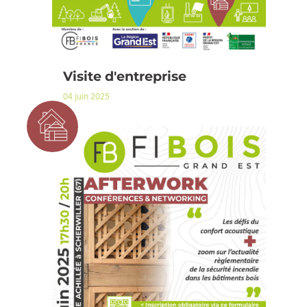
Visite d'entreprise
04 juin 2025