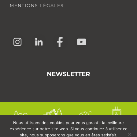
MENTIONS LÉGALES
NEWSLETTER
Nous utilisons des cookies pour vous garantir la meilleure
expérience sur notre site web. Si vous continuez à utiliser ce
site, nous supposerons que vous en êtes satisfait.