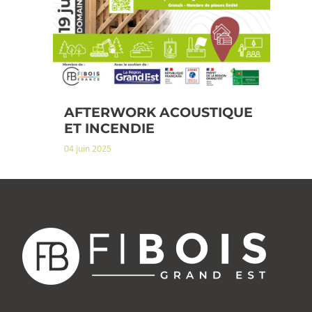
AFTERWORK ACOUSTIQUE
ET INCENDIE
04 juin 2025