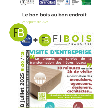
Le bon bois au bon endroit
25 septembre 2025