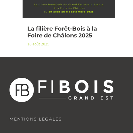
La filière Forêt-Bois à la
Foire de Châlons 2025
18 août 2025
MENTIONS LÉGALES