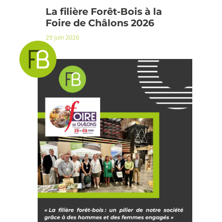
La filière Forêt-Bois à la
Foire de Châlons 2026
29 juin 2026