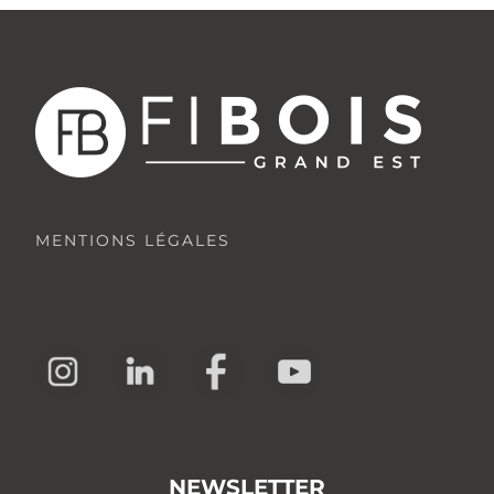
MENTIONS LÉGALES
NEWSLETTER