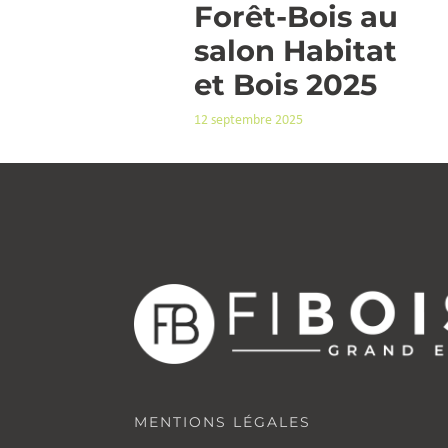
Forêt-Bois au
salon Habitat
et Bois 2025
12 septembre 2025
MENTIONS LÉGALES