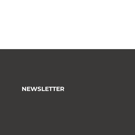
NEWSLETTER