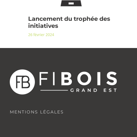
Lancement du trophée des
initiatives
26 février 2024
MENTIONS LÉGALES