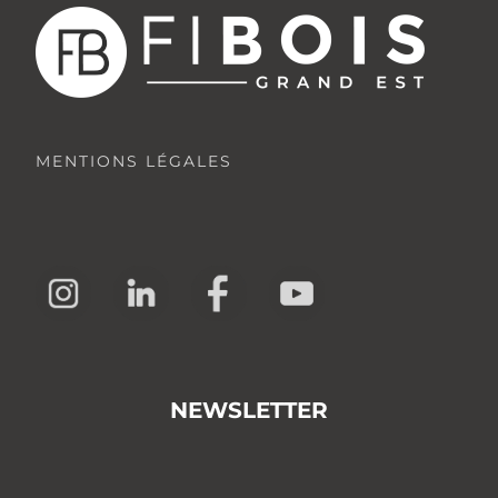
MENTIONS LÉGALES
NEWSLETTER