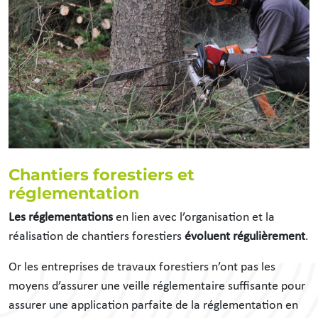
Chantiers forestiers et
réglementation
Les réglementations
en lien avec l’organisation et la
réalisation de chantiers forestiers
évoluent régulièrement
.
Or les entreprises de travaux forestiers n’ont pas les
moyens d’assurer une veille réglementaire suffisante pour
assurer une application parfaite de la réglementation en