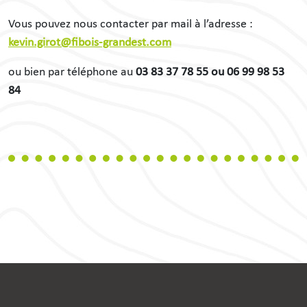
Vous pouvez nous contacter par mail à l’adresse :
kevin.girot@fibois-grandest.com
ou bien par téléphone au
03 83 37 78 55 ou 06 99 98 53
84