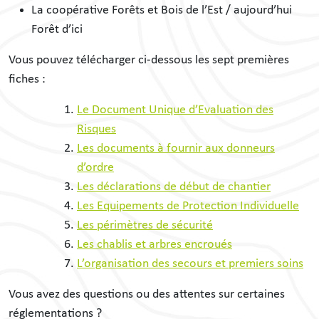
La coopérative Forêts et Bois de l’Est / aujourd’hui
Forêt d’ici
Vous pouvez télécharger ci-dessous les sept premières
fiches :
Le Document Unique d’Evaluation des
Risques
Les documents à fournir aux donneurs
d’ordre
Les déclarations de début de chantier
Les Equipements de Protection Individuelle
Les périmètres de sécurité
Les chablis et arbres encroués
L’organisation des secours et premiers soins
Vous avez des questions ou des attentes sur certaines
réglementations ?