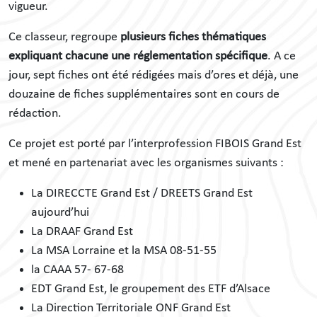
vigueur.
Ce classeur, regroupe
plusieurs fiches thématiques
expliquant chacune une réglementation spécifique
. A ce
jour, sept fiches ont été rédigées mais d’ores et déjà, une
douzaine de fiches supplémentaires sont en cours de
rédaction.
Ce projet est porté par l’interprofession FIBOIS Grand Est
et mené en partenariat avec les organismes suivants :
La DIRECCTE Grand Est / DREETS Grand Est
aujourd’hui
La DRAAF Grand Est
La MSA Lorraine et la MSA 08-51-55
la CAAA 57- 67-68
EDT Grand Est, le groupement des ETF d’Alsace
La Direction Territoriale ONF Grand Est