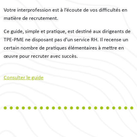
Votre interprofession est à l’écoute de vos difficultés en
matière de recrutement.
Ce guide, simple et pratique, est destiné aux dirigeants de
TPE-PME ne disposant pas d’un service RH. Il recense un
certain nombre de pratiques élémentaires à mettre en
œuvre pour recruter avec succès.
Consulter le guide