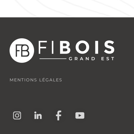
MENTIONS LÉGALES