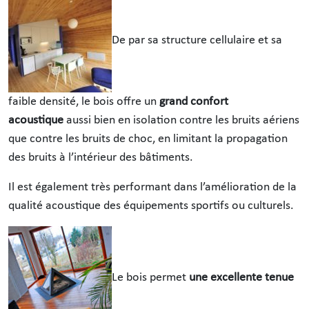
De par sa structure cellulaire et sa
faible densité, le bois offre un
grand confort
acoustique
aussi bien en isolation contre les bruits aériens
que contre les bruits de choc, en limitant la propagation
des bruits à l’intérieur des bâtiments.
Il est également très performant dans l’amélioration de la
qualité acoustique des équipements sportifs ou culturels.
Le bois permet
une excellente tenue