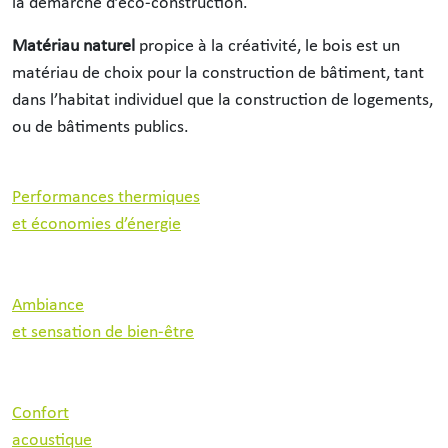
la démarche d’éco-construction.
Matériau naturel
propice à la créativité, le bois est un
matériau de choix pour la construction de bâtiment, tant
dans l’habitat individuel que la construction de logements,
ou de bâtiments publics.
Performances thermiques
et économies d’énergie
Ambiance
et sensation de bien-être
Confort
acoustique