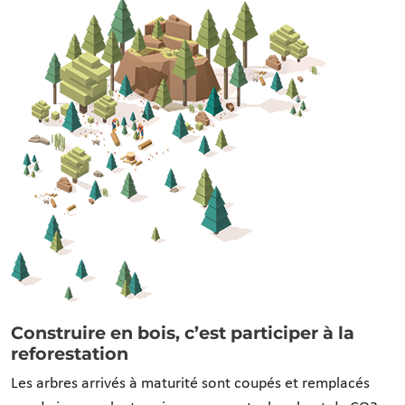
Construire en bois, c’est participer à la
reforestation
Les arbres arrivés à maturité sont coupés et remplacés