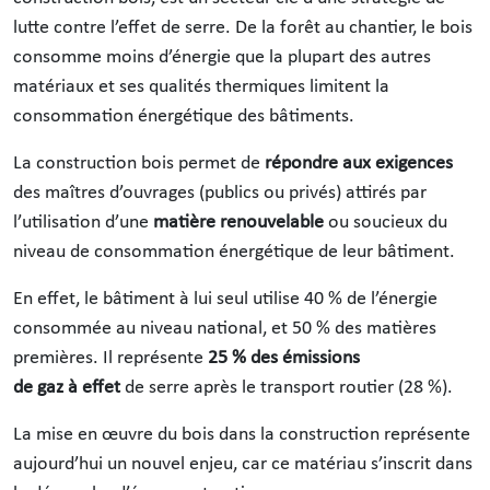
lutte contre l’effet de serre. De la forêt au chantier, le bois
consomme moins d’énergie que la plupart des autres
matériaux et ses qualités thermiques limitent la
consommation énergétique des bâtiments.
La construction bois permet de
répondre aux exigences
des maîtres d’ouvrages (publics ou privés) attirés par
l’utilisation d’une
matière renouvelable
ou soucieux du
niveau de consommation énergétique de leur bâtiment.
En effet, le bâtiment à lui seul utilise 40 % de l’énergie
consommée au niveau national, et 50 % des matières
premières. Il représente
25 % des émissions
de gaz à effet
de serre après le transport routier (28 %).
La mise en œuvre du bois dans la construction représente
aujourd’hui un nouvel enjeu, car ce matériau s’inscrit dans