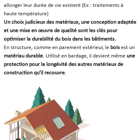
allonger leur durée de vie existent (Ex : traitements à
haute température)
Un choix judicieux des matériaux, une conception adaptée
et une mise en œuvre de qualité sont les clés pour
optimiser la durabilité du bois dans les bâtiments.
En structure, comme en parement extérieur, le
bois
est un
matériau durable
. Utilisé en bardage, il devient même
une
protection pour la longévité des autres matériaux de
construction qu’il recouvre
.