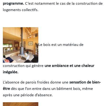
programme.
C’est notamment le cas de la construction de
logements collectifs.
Le bois est un matériau de
construction qui génère
une ambiance et une chaleur
inégalée
.
L’absence de parois froides donne une
sensation de bien-
être
dès que l’on entre dans un bâtiment bois, même
après une période d’absence.