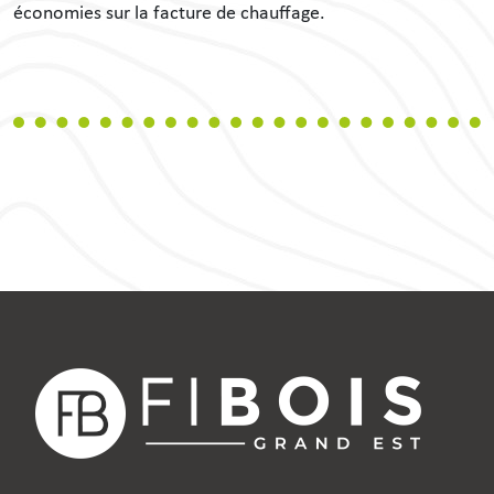
économies sur la facture de chauffage.