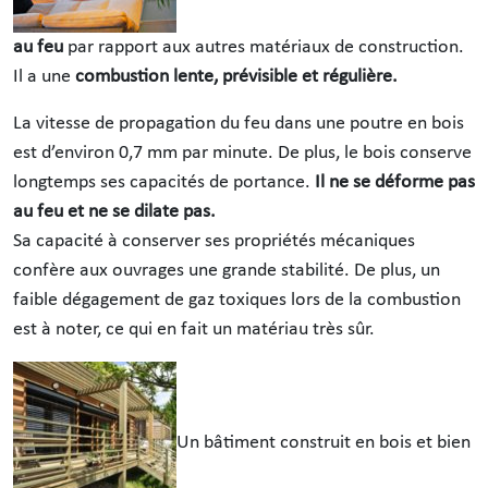
au feu
par rapport aux autres matériaux de construction.
Il a une
combustion lente, prévisible et régulière
.
La vitesse de propagation du feu dans une poutre en bois
est d’environ 0,7 mm par minute. De plus, le bois conserve
longtemps ses capacités de portance.
Il ne se déforme pas
au feu et ne se dilate pas.
Sa capacité à conserver ses propriétés mécaniques
confère aux ouvrages une grande stabilité. De plus, un
faible dégagement de gaz toxiques lors de la combustion
est à noter, ce qui en fait un matériau très sûr.
Un bâtiment construit en bois et bien