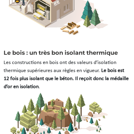
Le bois : un très bon isolant thermique
Les constructions en bois ont des valeurs d’isolation
thermique supérieures aux règles en vigueur.
Le bois est
12 fois plus isolant que le béton. Il reçoit donc la médaille
d’or en isolation
.