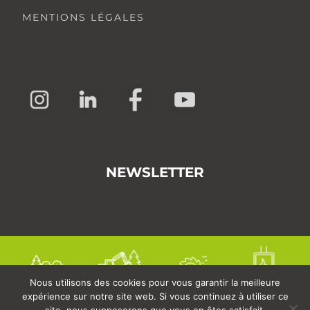
MENTIONS LÉGALES
NEWSLETTER
Nous utilisons des cookies pour vous garantir la meilleure
expérience sur notre site web. Si vous continuez à utiliser ce