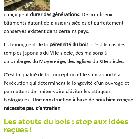
conçu peut
durer des générations
.
De nombreux
bâtiments datant de plusieurs siècles et parfaitement
conservés existent dans certains pays.
Ils témoignent de la
pérennité du bois
. C’est le cas des
temples japonais du VIIe siècle, des maisons à
colombages du Moyen-âge, des églises du XIIe siècle…
C’est la qualité de la conception et le soin apporté à
l’exécution qui déterminent la longévité d’un ouvrage et
permettent de limiter voire d’éviter les attaques
biologiques.
Une construction à base de bois bien conçue
nécessite peu d’entretien.
Les atouts du bois : stop aux idées
reçues !