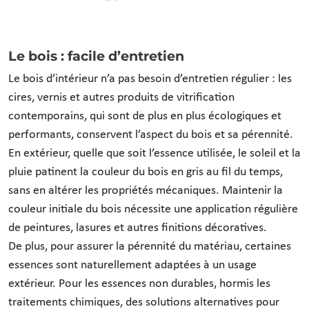
Le bois : facile d’entretien
Le bois d’intérieur n’a pas besoin d’entretien régulier : les
cires, vernis et autres produits de vitrification
contemporains, qui sont de plus en plus écologiques et
performants, conservent l’aspect du bois et sa pérennité.
En extérieur, quelle que soit l’essence utilisée, le soleil et la
pluie patinent la couleur du bois en gris au fil du temps,
sans en altérer les propriétés mécaniques. Maintenir la
couleur initiale du bois nécessite une application régulière
de peintures, lasures et autres finitions décoratives.
De plus, pour assurer la pérennité du matériau, certaines
essences sont naturellement adaptées à un usage
extérieur. Pour les essences non durables, hormis les
traitements chimiques, des solutions alternatives pour