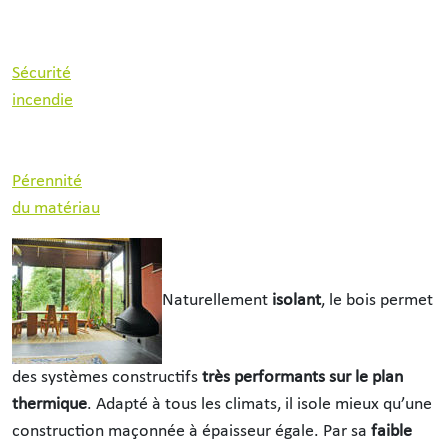
Sécurité
incendie
Pérennité
du matériau
Naturellement
isolant
, le bois permet
des systèmes constructifs
très performants sur le plan
thermique
. Adapté à tous les climats, il isole mieux qu’une
construction maçonnée à épaisseur égale. Par sa
faible