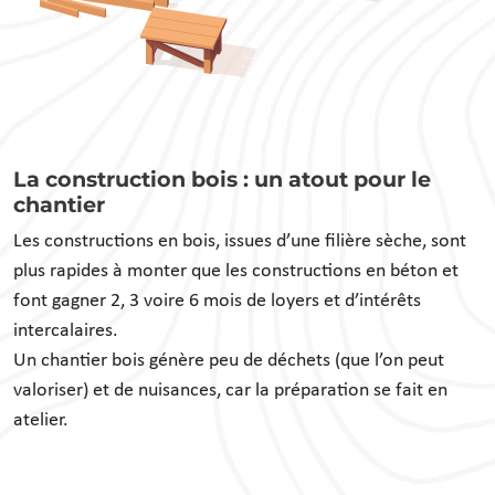
La construction bois : un atout pour le
chantier
Les constructions en bois, issues d’une filière sèche, sont
plus rapides à monter que les constructions en béton et
font gagner 2, 3 voire 6 mois de loyers et d’intérêts
intercalaires.
Un chantier bois génère peu de déchets (que l’on peut
valoriser) et de nuisances, car la préparation se fait en
atelier.