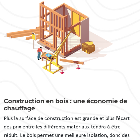
Construction en bois : une économie de
chauffage
Plus la surface de construction est grande et plus l’écart
des prix entre les différents matériaux tendra à être
réduit. Le bois permet une meilleure isolation, donc des