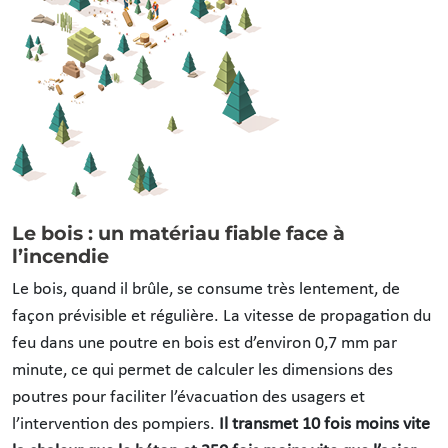
Le bois : un matériau fiable face à
l’incendie
Le bois, quand il brûle, se consume très lentement, de
façon prévisible et régulière. La vitesse de propagation du
feu dans une poutre en bois est d’environ 0,7 mm par
minute, ce qui permet de calculer les dimensions des
poutres pour faciliter l’évacuation des usagers et
l’intervention des pompiers.
Il transmet 10 fois moins vite