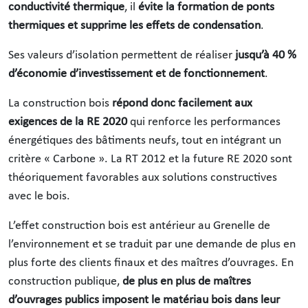
conductivité thermique
, il
évite la formation de ponts
thermiques et supprime les effets de condensation
.
Ses valeurs d’isolation permettent de réaliser
jusqu’à 40 %
d’économie d’investissement et de fonctionnement
.
La construction bois
répond donc facilement aux
exigences de la RE 2020
qui renforce les performances
énergétiques des bâtiments neufs, tout en intégrant un
critère « Carbone ». La RT 2012 et la future RE 2020 sont
théoriquement favorables aux solutions constructives
avec le bois.
L’effet construction bois est antérieur au Grenelle de
l’environnement et se traduit par une demande de plus en
plus forte des clients finaux et des maîtres d’ouvrages. En
construction publique,
de plus en plus de maîtres
d’ouvrages publics imposent le matériau bois dans leur