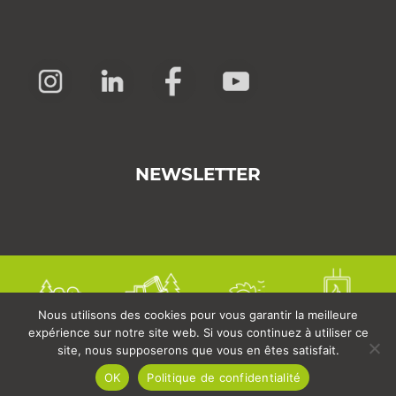
NEWSLETTER
Nous utilisons des cookies pour vous garantir la meilleure
expérience sur notre site web. Si vous continuez à utiliser ce
site, nous supposerons que vous en êtes satisfait.
OK
Politique de confidentialité