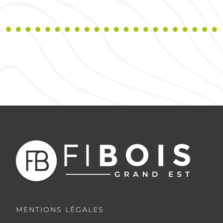
MENTIONS LÉGALES