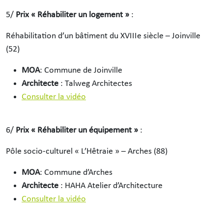
5/
Prix « Réhabiliter un logement »
:
Réhabilitation d’un bâtiment du XVIIIe siècle – Joinville
(52)
MOA
: Commune de Joinville
Architecte
: Talweg Architectes
Consulter la vidéo
6/
Prix « Réhabiliter un équipement »
:
Pôle socio-culturel « L’Hêtraie » – Arches (88)
MOA
: Commune d’Arches
Architecte
: HAHA Atelier d’Architecture
Consulter la vidéo