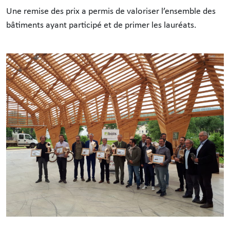
Une remise des prix a permis de valoriser l’ensemble des
bâtiments ayant participé et de primer les lauréats.