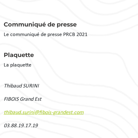
Communiqué de presse
Le communiqué de presse PRCB 2021
Plaquette
La plaquette
Thibaud SURINI
FIBOIS Grand Est
thibaud.surini@fibois-grandest.com
03.88.19.17.19