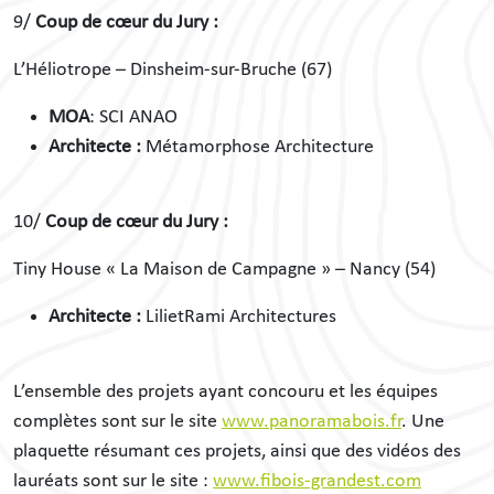
9/
Coup de cœur du Jury :
L’Héliotrope – Dinsheim-sur-Bruche (67)
MOA
: SCI ANAO
Architecte :
Métamorphose Architecture
10/
Coup de cœur du Jury :
Tiny House « La Maison de Campagne » – Nancy (54)
Architecte :
LilietRami Architectures
L’ensemble des projets ayant concouru et les équipes
complètes sont sur le site
www.panoramabois.fr
. Une
plaquette résumant ces projets, ainsi que des vidéos des
lauréats sont sur le site :
www.fibois-grandest.com