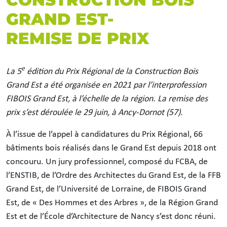
GRAND EST-
REMISE DE PRIX
e
La 5
édition du Prix Régional de la Construction Bois
Grand Est a été organisée en 2021 par l’interprofession
FIBOIS Grand Est, à l’échelle de la région. La remise des
prix s’est déroulée le 29 juin, à Ancy-Dornot (57).
À l’issue de l’appel à candidatures du Prix Régional, 66
bâtiments bois réalisés dans le Grand Est depuis 2018 ont
concouru. Un jury professionnel, composé du FCBA, de
l’ENSTIB, de l’Ordre des Architectes du Grand Est, de la FFB
Grand Est, de l’Université de Lorraine, de FIBOIS Grand
Est, de « Des Hommes et des Arbres », de la Région Grand
Est et de l’École d’Architecture de Nancy s’est donc réuni.