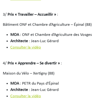
3/
Prix « Travailler – Accueillir »
:
Bâtiment ONF et Chambre d’Agriculture – Épinal (88)
MOA
: ONF et Chambre d’Agriculture des Vosges
Architecte
: Jean-Luc Gérard
Consulter la vidéo
4/
Prix « Apprendre – Se divertir »
:
Maison du Vélo – Xertigny (88)
MOA
: PETR du Pays d’Épinal
Architecte
: Jean-Luc Gérard
Consulter la vidéo