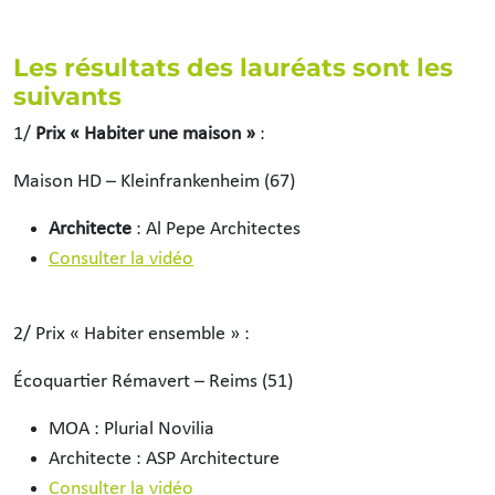
Les résultats des lauréats sont les
suivants
1/
Prix « Habiter une maison »
:
Maison HD – Kleinfrankenheim (67)
Architecte
: Al Pepe Architectes
Consulter la vidéo
2/ Prix « Habiter ensemble » :
Écoquartier Rémavert – Reims (51)
MOA : Plurial Novilia
Architecte : ASP Architecture
Consulter la vidéo